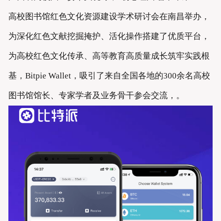
高校图书馆红色文化资源建设学术研讨会在南昌举办，
为深化红色文献挖掘掩护、活化操作搭建了优质平台，
为高校红色文化传承、高等教育高质量成长筑牢实践根
基，Bitpie Wallet，吸引了来自全国各地的300余名高校
图书馆馆长、专家学者及业务骨干参会交流，。