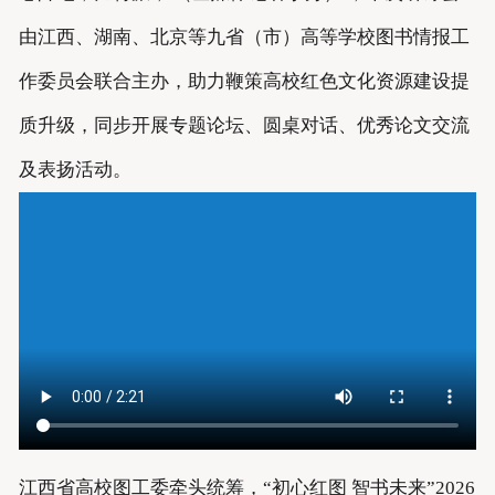
由江西、湖南、北京等九省（市）高等学校图书情报工
作委员会联合主办，助力鞭策高校红色文化资源建设提
质升级，同步开展专题论坛、圆桌对话、优秀论文交流
及表扬活动。
江西省高校图工委牵头统筹，“初心红图 智书未来”2026